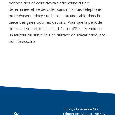
période des devoirs devrait être d’une durée
déterminée et se dérouler sans musique, téléphone
ou téléviseur. Placez un bureau ou une table dans la
pièce désignée pour les devoirs. Pour que la période
de travail soit efficace, il faut éviter d’être étendu sur
un fauteuil ou sur le lit. Une surface de travail adéquate
est nécessaire.
15425, 91e Avenue NO
Edmonton, Alberta T5R 4Z7