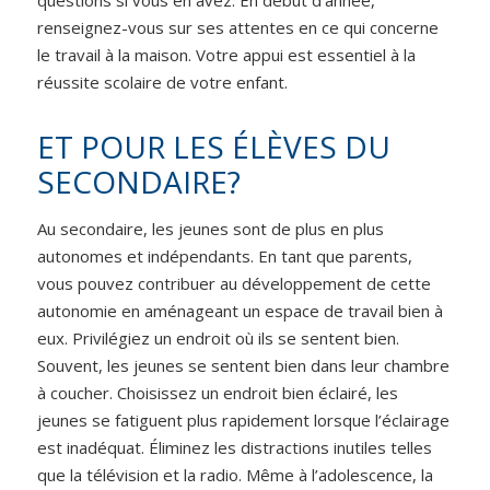
questions si vous en avez. En début d’année,
renseignez-vous sur ses attentes en ce qui concerne
le travail à la maison. Votre appui est essentiel à la
réussite scolaire de votre enfant.
ET POUR LES ÉLÈVES DU
SECONDAIRE?
Au secondaire, les jeunes sont de plus en plus
autonomes et indépendants. En tant que parents,
vous pouvez contribuer au développement de cette
autonomie en aménageant un espace de travail bien à
eux. Privilégiez un endroit où ils se sentent bien.
Souvent, les jeunes se sentent bien dans leur chambre
à coucher. Choisissez un endroit bien éclairé, les
jeunes se fatiguent plus rapidement lorsque l’éclairage
est inadéquat. Éliminez les distractions inutiles telles
que la télévision et la radio. Même à l’adolescence, la