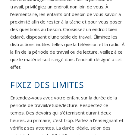
travail, privilégiez un endroit non loin de vous. À
l’élémentaire, les enfants ont besoin de vous savoir à
proximité afin de rester à la tâche et pour vous poser
des questions au besoin. Choisissez un endroit bien
éclairé, disposant d’une table de travail. Éliminez les
distractions inutiles telles que la télévision et la radio. À
la fin de la période de travail ou de lecture, veillez à ce
que le matériel soit rangé dans l’endroit désigné à cet
effet.
FIXEZ DES LIMITES
Entendez-vous avec votre enfant sur la durée de la
période de travail/étude/lecture. Respectez ce
temps. Des devoirs qui s’éternisent durant deux
heures, au primaire, c’est trop. Parlez à l’enseignant et
vérifiez ses attentes. La durée idéale, selon des