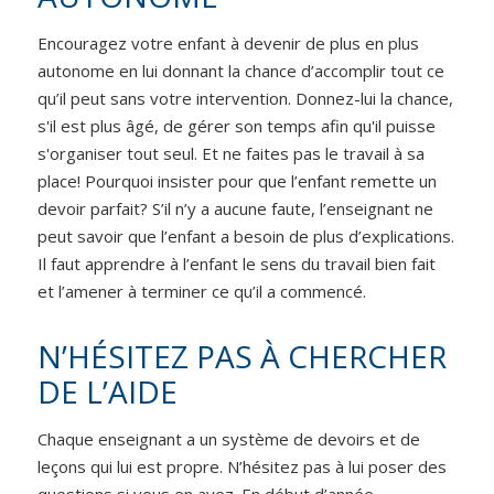
Encouragez votre enfant à devenir de plus en plus
autonome en lui donnant la chance d’accomplir tout ce
qu’il peut sans votre intervention. Donnez-lui la chance,
s'il est plus âgé, de gérer son temps afin qu'il puisse
s'organiser tout seul. Et ne faites pas le travail à sa
place! Pourquoi insister pour que l’enfant remette un
devoir parfait? S’il n’y a aucune faute, l’enseignant ne
peut savoir que l’enfant a besoin de plus d’explications.
Il faut apprendre à l’enfant le sens du travail bien fait
et l’amener à terminer ce qu’il a commencé.
N’HÉSITEZ PAS À CHERCHER
DE L’AIDE
Chaque enseignant a un système de devoirs et de
leçons qui lui est propre. N’hésitez pas à lui poser des