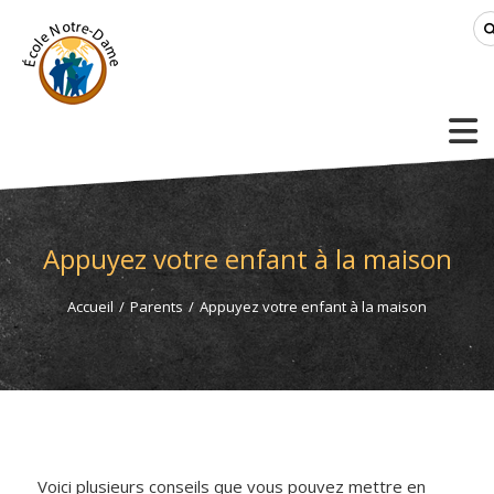
Appuyez votre enfant à la maison
Accueil
/
Parents
/
Appuyez votre enfant à la maison
Voici plusieurs conseils que vous pouvez mettre en