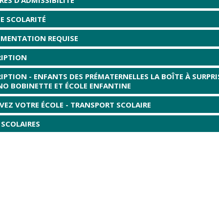
E SCOLARITÉ
MENTATION REQUISE
RIPTION
IPTION - ENFANTS DES PRÉMATERNELLES LA BOÎTE À SURPRI
NO BOBINETTE ET ÉCOLE ENFANTINE
VEZ VOTRE ÉCOLE - TRANSPORT SCOLAIRE
 SCOLAIRES