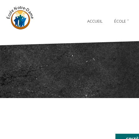
ACCUEIL
ÉCOLE
CRITÈ