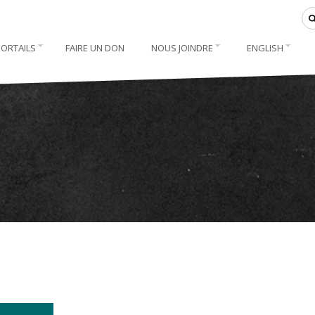
PORTAILS
FAIRE UN DON
NOUS JOINDRE
ENGLISH